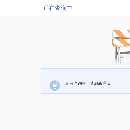
正在查询中
正在查询中，请刷新重试