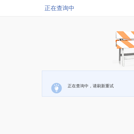
正在查询中
正在查询中，请刷新重试