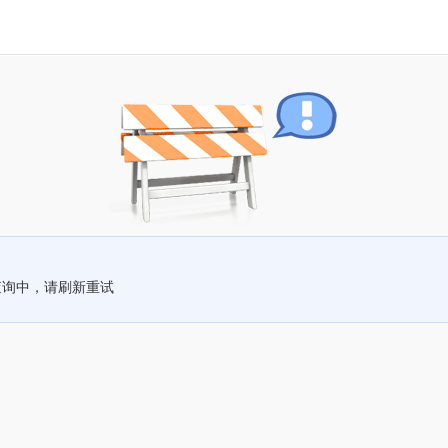
查询中，请刷新重试