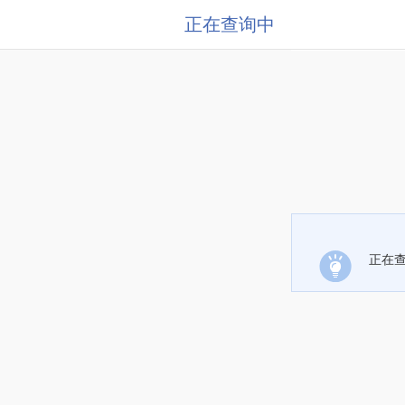
正在查询中
正在