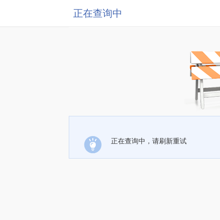
正在查询中
正在查询中，请刷新重试