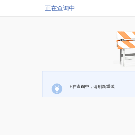
正在查询中
正在查询中，请刷新重试