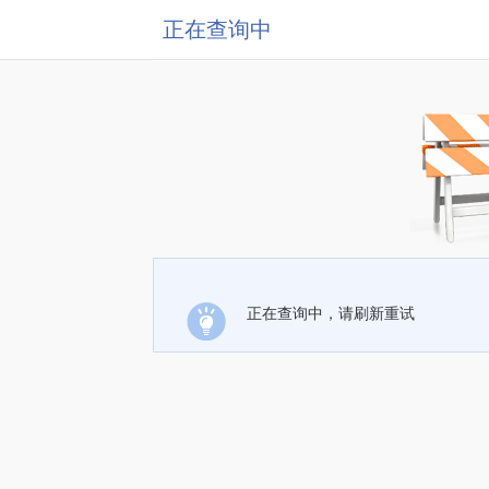
正在查询中
正在查询中，请刷新重试